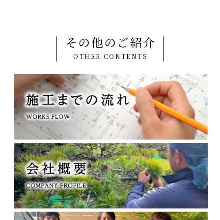
その他のご紹介
OTHER CONTENTS