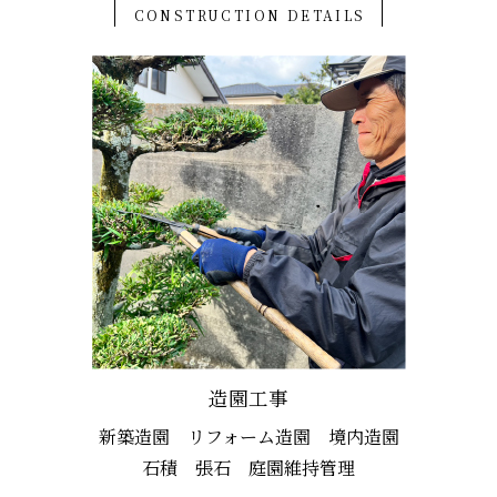
CONSTRUCTION DETAILS
造園工事
新築造園 リフォーム造園 境内造園
石積 張石 庭園維持管理