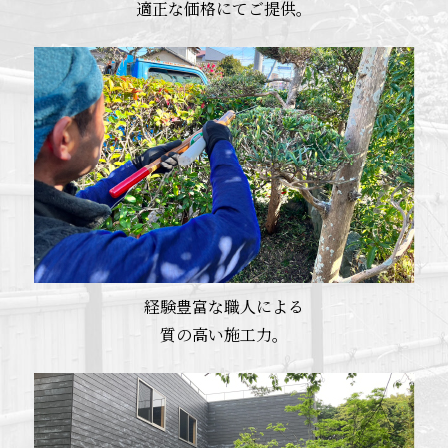
適正な価格にてご提供。
経験豊富な職人による
質の高い施工力。