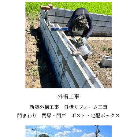
外構工事
新築外構工事 外構リフォーム工事
門まわり 門扉・門戸 ポスト・宅配ボックス