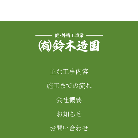
主な工事内容
施工までの流れ
会社概要
お知らせ
お問い合わせ