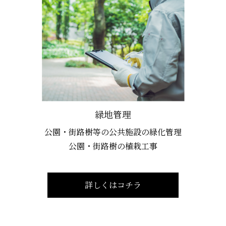
緑地管理
公園・街路樹等の公共施設の緑化管理
公園・街路樹の植栽工事
詳しくはコチラ