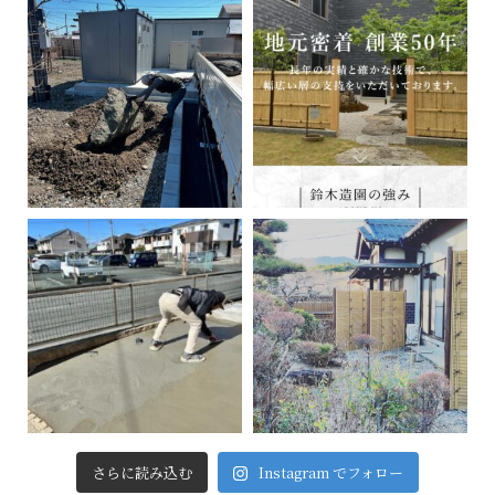
さらに読み込む
Instagram でフォロー