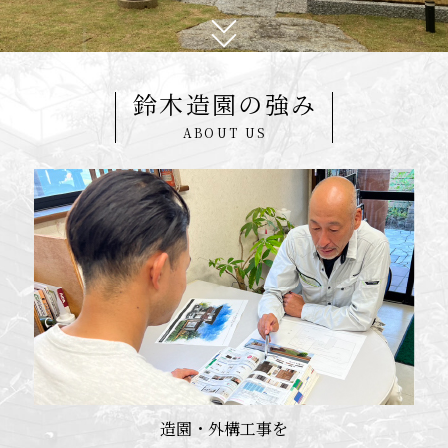
鈴木造園の強み
ABOUT US
造園・外構工事を