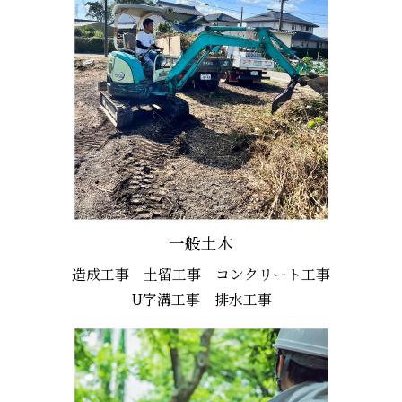
一般土木
造成工事 土留工事 コンクリート工事
U字溝工事 排水工事