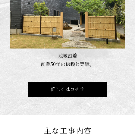
地域密着
創業50年の信頼と実績。
詳しくはコチラ
主な工事内容