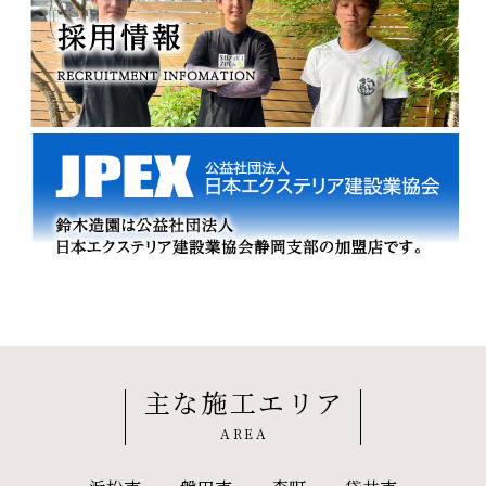
主な施工エリア
AREA