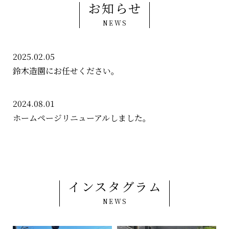
お知らせ
NEWS
2025.02.05
鈴木造園にお任せください。
2024.08.01
ホームページリニューアルしました。
インスタグラム
NEWS